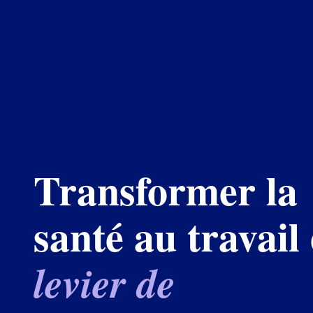
Transformer la
santé au travail
levier de