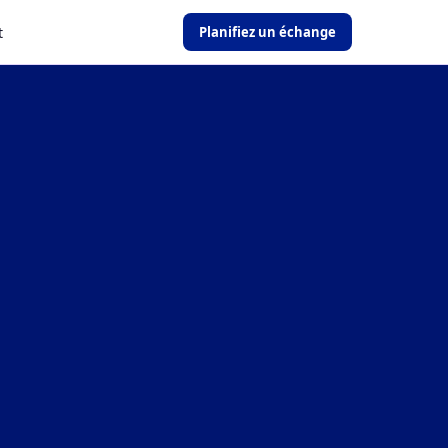
t
Planifiez un échange